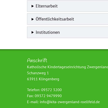
Elternarbeit
Öffentlichkeitsarbeit
Institutionen
Anschrift
Katholische Kindertageseinrichtung Zwergenlan
Schanzweg 1
63911 Klingenberg
Telefon: 09372 3200
Fax: 09372 9479990
E-mail:
info@kita-zwergenland-roellfeld.de