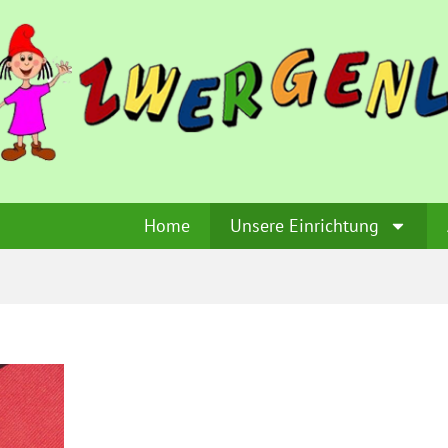
Home
Unsere Einrichtung