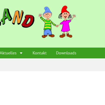
Aktuelles
Kontakt
Downloads