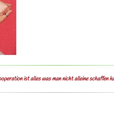
operation ist alles was man nicht alleine schaffen k