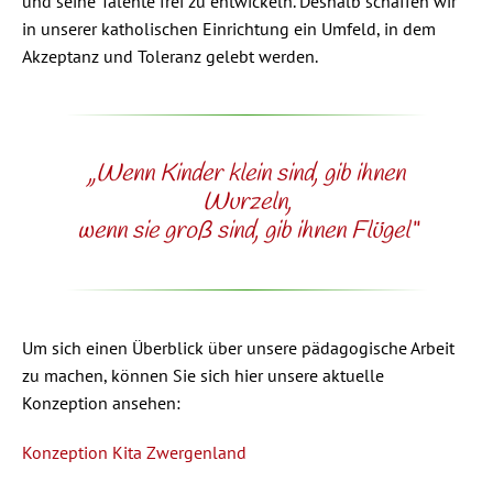
und seine Talente frei zu entwickeln. Deshalb schaffen wir
in unserer katholischen Einrichtung ein Umfeld, in dem
Akzeptanz und Toleranz gelebt werden.
„Wenn Kinder klein sind, gib ihnen
Wurzeln,
wenn sie groß sind, gib ihnen Flügel“
Um sich einen Überblick über unsere pädagogische Arbeit
zu machen, können Sie sich hier unsere aktuelle
Konzeption ansehen:
Konzeption Kita Zwergenland