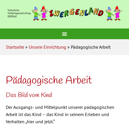
Startseite
»
Unsere Einrichtung
» Pädagogische Arbeit
Pädagogische Arbeit
Das Bild vom Kind
Der Ausgangs- und Mittelpunkt unserer pädagogischen
Arbeit ist das Kind – das Kind in seinem Erleben und
Verhalten „hier und jetzt.“