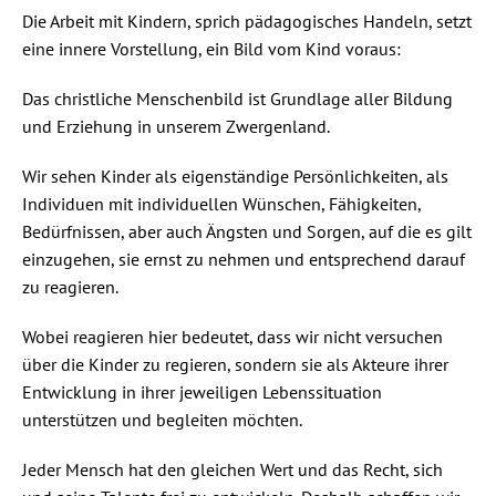
Die Arbeit mit Kindern, sprich pädagogisches Handeln, setzt
eine innere Vorstellung, ein Bild vom Kind voraus:
Das christliche Menschenbild ist Grundlage aller Bildung
und Erziehung in unserem Zwergenland.
Wir sehen Kinder als eigenständige Persönlichkeiten, als
Individuen mit individuellen Wünschen, Fähigkeiten,
Bedürfnissen, aber auch Ängsten und Sorgen, auf die es gilt
einzugehen, sie ernst zu nehmen und entsprechend darauf
zu reagieren.
Wobei reagieren hier bedeutet, dass wir nicht versuchen
über die Kinder zu regieren, sondern sie als Akteure ihrer
Entwicklung in ihrer jeweiligen Lebenssituation
unterstützen und begleiten möchten.
Jeder Mensch hat den gleichen Wert und das Recht, sich